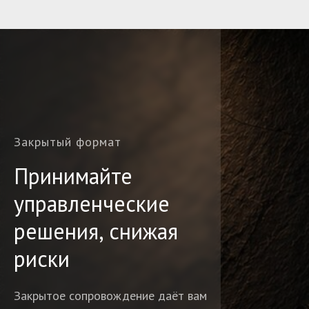
Закрытый формат
Принимайте
управленческие
решения, снижая
риски
Закрытое сопровождение даёт вам