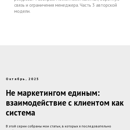
связь и ограничения менеджера. Часть 3 авторской
модели.
Октябрь, 2025
Не маркетингом единым:
взаимодействие с клиентом как
система
В этой серии собраны мои статьи, в которых я последовательно