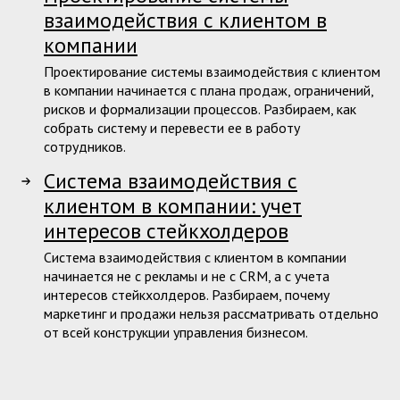
взаимодействия с клиентом в
компании
Проектирование системы взаимодействия с клиентом
в компании начинается с плана продаж, ограничений,
рисков и формализации процессов. Разбираем, как
собрать систему и перевести ее в работу
сотрудников.
Система взаимодействия с
клиентом в компании: учет
интересов стейкхолдеров
Система взаимодействия с клиентом в компании
начинается не с рекламы и не с CRM, а с учета
интересов стейкхолдеров. Разбираем, почему
маркетинг и продажи нельзя рассматривать отдельно
от всей конструкции управления бизнесом.