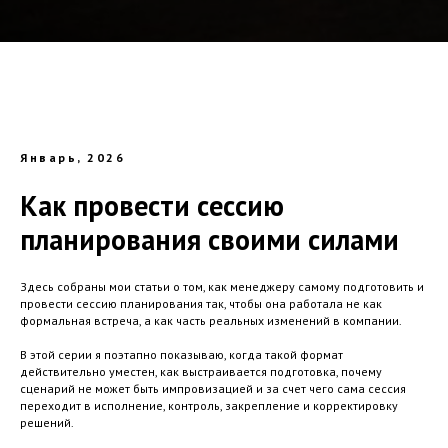
Январь, 2026
Как провести сессию
планирования своими силами
Здесь собраны мои статьи о том, как менеджеру самому подготовить и
провести сессию планирования так, чтобы она работала не как
формальная встреча, а как часть реальных изменений в компании.
В этой серии я поэтапно показываю, когда такой формат
действительно уместен, как выстраивается подготовка, почему
сценарий не может быть импровизацией и за счет чего сама сессия
переходит в исполнение, контроль, закрепление и корректировку
решений.