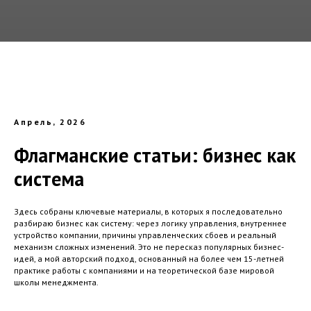
Апрель, 2026
Флагманские статьи: бизнес как
система
Здесь собраны ключевые материалы, в которых я последовательно
разбираю бизнес как систему: через логику управления, внутреннее
устройство компании, причины управленческих сбоев и реальный
механизм сложных изменений. Это не пересказ популярных бизнес-
идей, а мой авторский подход, основанный на более чем 15-летней
практике работы с компаниями и на теоретической базе мировой
школы менеджмента.