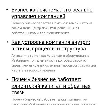
Бизнес как система: кто реально
управляет компанией
Почему бизнес перестает быть системой и кто на
самом деле центр принятия решений. Для
собственников и топ-менеджмента.
Как устроена компания внутри:
активы, процессы и структура
Активы — это не только деньги и оборудование.
Разбираем три элемента, из которых строится
управляемая компания: активы, процессы, структура.
Часть 2 авторской модели.
Почему бизнес не работает:
клиентский капитал и обратная
связь
Почему бизнес не работает даже при наличии
ресурсов? Разбираем клиентский капитал, обратную