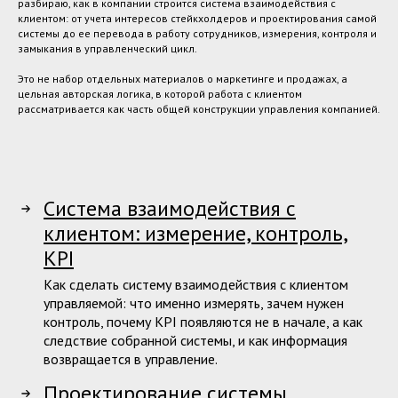
разбираю, как в компании строится система взаимодействия с
клиентом: от учета интересов стейкхолдеров и проектирования самой
системы до ее перевода в работу сотрудников, измерения, контроля и
замыкания в управленческий цикл.
Это не набор отдельных материалов о маркетинге и продажах, а
цельная авторская логика, в которой работа с клиентом
рассматривается как часть общей конструкции управления компанией.
Система взаимодействия с
клиентом: измерение, контроль,
KPI
Как сделать систему взаимодействия с клиентом
управляемой: что именно измерять, зачем нужен
контроль, почему KPI появляются не в начале, а как
следствие собранной системы, и как информация
возвращается в управление.
Проектирование системы