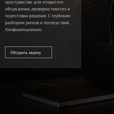
пространство для открытого
обсуждения, проверки гипотез и
подготовки решения. С глубоким
разбором рисков и последствий.
Конфиденциально.
Обсудить задачу