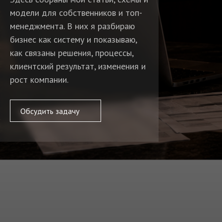
модели для собственников и топ-
менеджмента. В них я разбираю
бизнес как систему и показываю,
как связаны решения, процессы,
клиентский результат, изменения и
рост компании.
Обсудить задачу