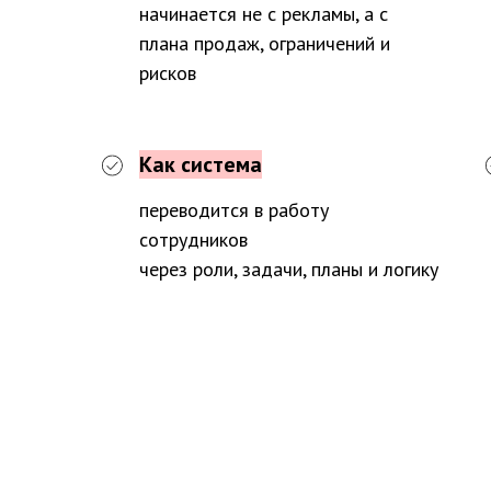
начинается не с рекламы, а с
плана продаж, ограничений и
рисков
Как система
переводится в работу
сотрудников
через роли, задачи, планы и логику