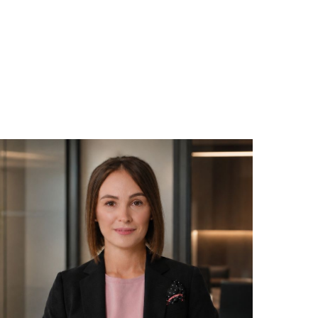
Кейсы
Контакты →