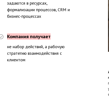
задаются в ресурсах,
формализации процессов, CRM и
бизнес-процессах
Компания получает
не набор действий, а рабочую
стратегию взаимодействия с
клиентом