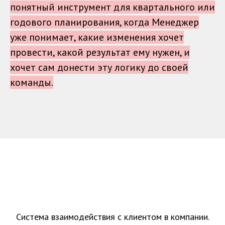
понятный инструмент для квартального или
годового планирования, когда Менеджер
уже понимает, какие изменения хочет
провести, какой результат ему нужен, и
хочет сам донести эту логику до своей
команды.
Система взаимодействия с клиентом в компании.