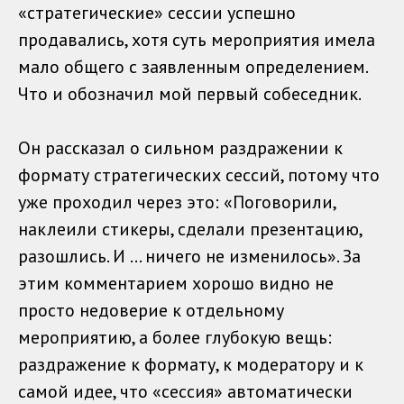
«стратегические» сессии успешно
продавались, хотя суть мероприятия имела
мало общего с заявленным определением.
Что и обозначил мой первый собеседник.
Он рассказал о сильном раздражении к
формату стратегических сессий, потому что
уже проходил через это: «Поговорили,
наклеили стикеры, сделали презентацию,
разошлись. И ... ничего не изменилось». За
этим комментарием хорошо видно не
просто недоверие к отдельному
мероприятию, а более глубокую вещь:
раздражение к формату, к модератору и к
самой идее, что «сессия» автоматически