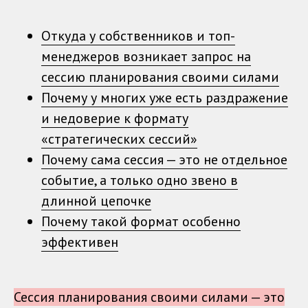
Откуда у собственников и топ-
менеджеров возникает запрос на
сессию планирования своими силами
Почему у многих уже есть раздражение
и недоверие к формату
«стратегических сессий»
Почему сама сессия — это не отдельное
событие, а только одно звено в
длинной цепочке
Почему такой формат особенно
эффективен
Сессия планирования своими силами — это