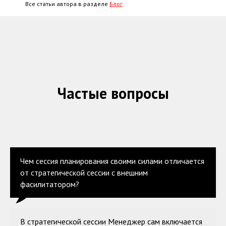
Все статьи автора в разделе
Блог
.
Частые вопросы
Чем сессия планирования своими силами отличается
от стратегической сессии с внешним
фасилитатором?
В стратегической сессии Менеджер сам включается