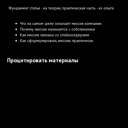
Фундамент статьи - на теории, практическая часть - из опыта
Что на самом деле означает миссия компании
Почему миссия начинается с собственника
Как миссия связана со стейкхолдерами
Как сформулировать миссию практически
Процитировать материалы