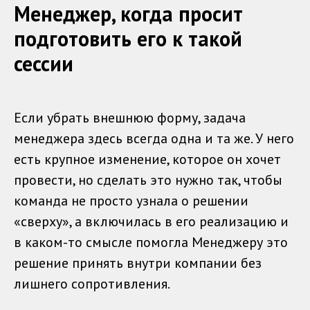
Менеджер, когда просит
подготовить его к такой
сессии
Если убрать внешнюю форму, задача
менеджера здесь всегда одна и та же. У него
есть крупное изменение, которое он хочет
провести, но сделать это нужно так, чтобы
команда не просто узнала о решении
«сверху», а включилась в его реализацию и
в каком-то смысле помогла Менеджеру это
решение принять внутри компании без
лишнего сопротивления.