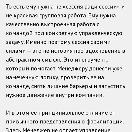
То есть ему нужна не «сессия ради сессии» и
не красивая групповая работа. Ему нужна
качественно выстроенная работа с
командой под конкретную управленческую
задачу. Именно поэтому сессия своими
силами — это не история про вдохновение в
абстрактном смысле. Это инструмент,
который помогает Менеджеру донести уже
намеченную логику, проверить ее на
команде, снять лишние барьеры и запустить
нужное движение внутри компании.
И в этом ее принципиальное отличие от
привычного представления о фасилитации.
Здесь Менеджер не отдает управление