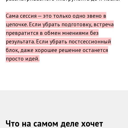
Сама сессия — это только одно звено в
цепочке. Если убрать подготовку, встреча
превратится в обмен мнениями без
результата. Если убрать постсессионный
блок, даже хорошее решение останется
просто идей.
Что на самом деле хочет