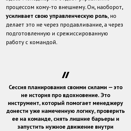
процессом кому-то внешнему. Он, наоборот,
усиливает свою управленческую роль
, но
делает это не через продавливание, а через
подготовленную и срежиссированную
работу с командой.
Сессия планирования своими силами — это
не история про вдохновение. Это
инструмент, который помогает менеджеру
донести уже намеченную логику, проверить
ее на команде, снять лишние барьеры и
запустить нужное движение внутри