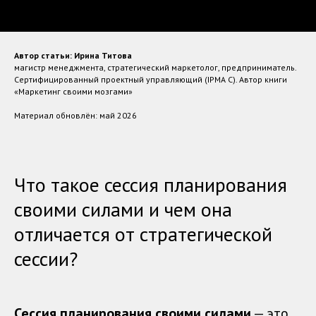
Автор статьи: Ирина Титова
магистр менеджмента, стратегический маркетолог, предприниматель.
Сертифицированный проектный управляющий (IPMA C). Автор книги
«Маркетинг своими мозгами»
Материал обновлён: май 2026
Что такое сессия планирования
своими силами и чем она
отличается от стратегической
сессии?
Сессия планирования своими силами
— это