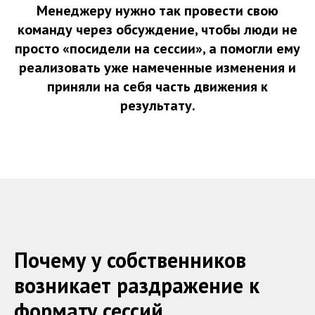
Менеджеру нужно так провести свою
команду через обсуждение, чтобы люди не
просто «посидели на сессии», а помогли ему
реализовать уже намеченные изменения и
приняли на себя часть движения к
результату.
Почему у собственников
возникает раздражение к
формату сессий