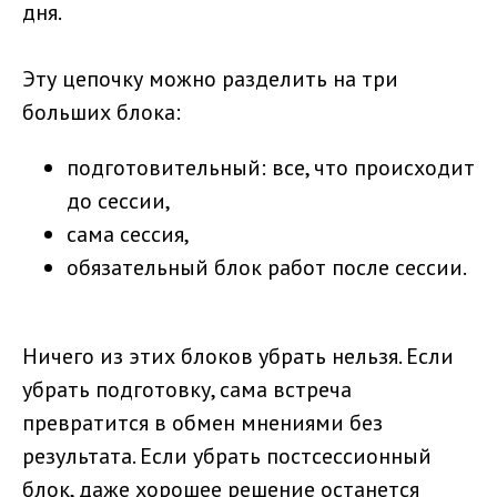
дня.
Эту цепочку можно разделить на три
больших блока:
подготовительный: все, что происходит
до сессии,
сама сессия,
обязательный блок работ после сессии.
Ничего из этих блоков убрать нельзя. Если
убрать подготовку, сама встреча
превратится в обмен мнениями без
результата. Если убрать постсессионный
блок, даже хорошее решение останется