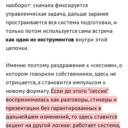
наоборот: сначала фиксируется
управленческая задача, дальше заранее
простраивается вся система подготовки, и
только потом используется сама встреча
как один из инструментов
внутри этой
цепочки.
Именно поэтому раздражение к «сессиям», о
котором говорили собственники, здесь не
отрицается, а становится импульсом к
новому формату.
Если до этого "сессия"
воспринималась как разговоры, стикеры и
презентации без гарантированных в
дальнейшем изменений, то здесь ставится
акцент на другой логике: работает система,