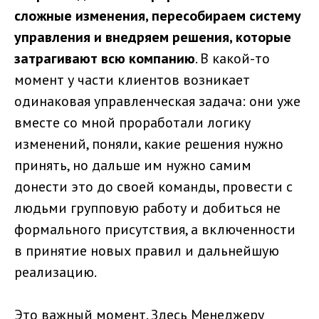
сложные изменения, пересобираем систему
управления и внедряем решения, которые
затрагивают всю компанию
. В какой-то
момент у части клиентов возникает
одинаковая управленческая задача: они уже
вместе со мной проработали логику
изменений, поняли, какие решения нужно
принять, но дальше им нужно самим
донести это до своей команды, провести с
людьми групповую работу и добиться не
формального присутствия, а включенности
в принятие новых правил и дальнейшую
реализацию.
Это важный момент. Здесь Менеджеру