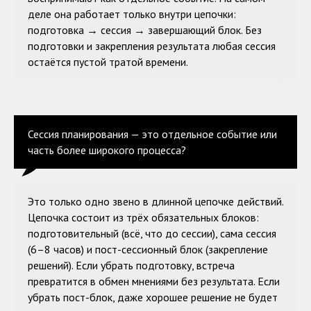
деле она работает только внутри цепочки:
подготовка → сессия → завершающий блок. Без
подготовки и закрепления результата любая сессия
остаётся пустой тратой времени.
Сессия планирования — это отдельное событие или
часть более широкого процесса?
Это только одно звено в длинной цепочке действий.
Цепочка состоит из трёх обязательных блоков:
подготовительный (всё, что до сессии), сама сессия
(6–8 часов) и пост-сессионный блок (закрепление
решений). Если убрать подготовку, встреча
превратится в обмен мнениями без результата. Если
убрать пост-блок, даже хорошее решение не будет