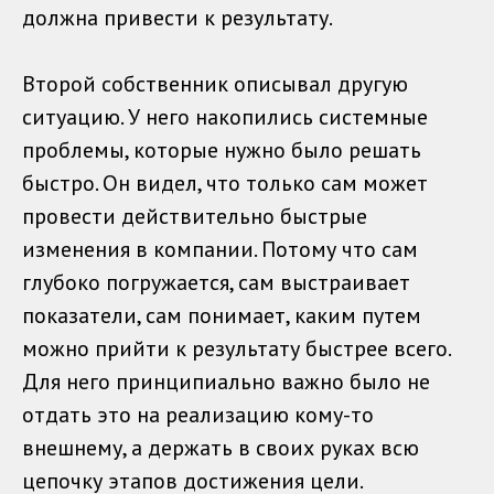
должна привести к результату.
Второй собственник описывал другую
ситуацию. У него накопились системные
проблемы, которые нужно было решать
быстро. Он видел, что только сам может
провести действительно быстрые
изменения в компании. Потому что сам
глубоко погружается, сам выстраивает
показатели, сам понимает, каким путем
можно прийти к результату быстрее всего.
Для него принципиально важно было не
отдать это на реализацию кому-то
внешнему, а держать в своих руках всю
цепочку этапов достижения цели.