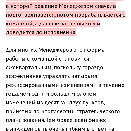
в которой решение Менеджером сначала
подготавливается, потом прорабатывается с
командой, а дальше закрепляется и
доводится до исполнения.
Для многих Менеджеров этот формат
работы с командой становится
ежеквартальным, поскольку гораздо
эффективнее управлять четырьмя
режиссированными изменениями в течение
года, чем одним большим блоком
изменений из десятка - двух пунктов,
принятых по итогу сессии стратегического
планирования. Тем более, если бизнес
вынужден быть очень гибким в ответ на