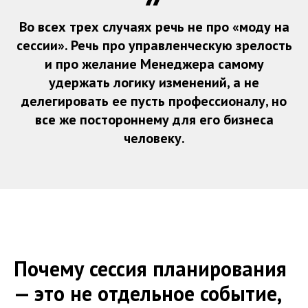
Во всех трех случаях речь не про «моду на
сессии». Речь про управленческую зрелость
и про желание Менеджера самому
удержать логику изменений, а не
делегировать ее пусть профессионалу, но
все же постороннему для его бизнеса
человеку.
Почему сессия планирования
— это не отдельное событие,