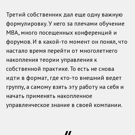
Третий собственник дал еще одну важную
формулировку. У него за плечами обучение
MBA, много посещенных конференций и
форумов. И в какой-то момент он понял, что
настало время перейти от многолетнего
накопления теории управления к
собственной практике. То есть не снова
идти в формат, где кто-то внешний ведет
группу, а самому взять эту работу на себя и
начать применять накопленное
управленческое знание в своей компании.