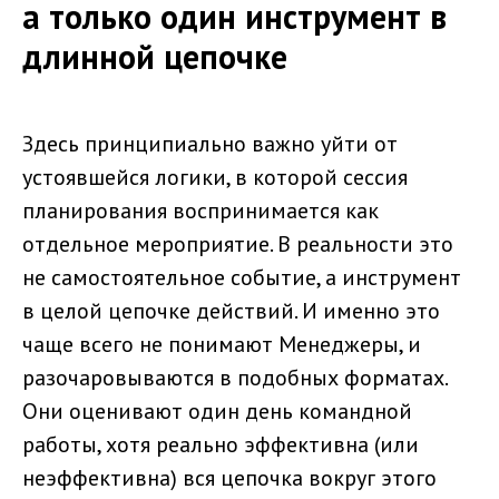
а только один инструмент в
длинной цепочке
Здесь принципиально важно уйти от
устоявшейся логики, в которой сессия
планирования воспринимается как
отдельное мероприятие. В реальности это
не самостоятельное событие, а инструмент
в целой цепочке действий. И именно это
чаще всего не понимают Менеджеры, и
разочаровываются в подобных форматах.
Они оценивают один день командной
работы, хотя реально эффективна (или
неэффективна) вся цепочка вокруг этого