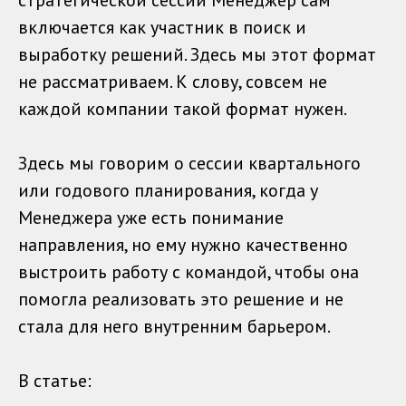
стратегической сессии Менеджер сам
включается как участник в поиск и
выработку решений. Здесь мы этот формат
не рассматриваем. К слову, совсем не
каждой компании такой формат нужен.
Здесь мы говорим о сессии квартального
или годового планирования, когда у
Менеджера уже есть понимание
направления, но ему нужно качественно
выстроить работу с командой, чтобы она
помогла реализовать это решение и не
стала для него внутренним барьером.
В статье: