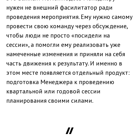
нужен не внешний фасилитатор ради
проведения мероприятия. Ему нужно самому
провести свою команду через обсуждение,
чтобы люди не просто «посидели на
сессии», а помогли ему реализовать уже
намеченные изменения и приняли на себя
часть движения к результату. И именно в
этом месте появляется отдельный продукт:
подготовка Менеджера к проведению
квартальной или годовой сессии
планирования своими силами.