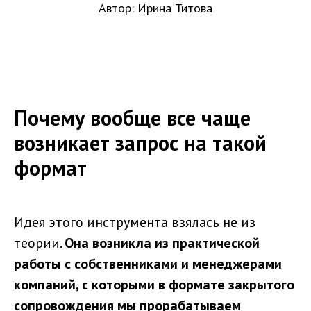
Автор: Ирина Титова
Почему вообще все чаще
возникает запрос на такой
формат
Идея этого инструмента взялась не из
теории.
Она возникла из практической
работы с собственниками и менеджерами
компаний, с которыми в формате закрытого
сопровождения мы прорабатываем