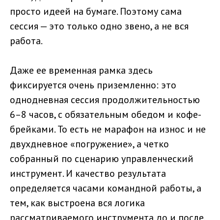
просто идеей на бумаге. Поэтому сама
сессия — это только одно звено, а не вся
работа.
Даже ее временная рамка здесь
фиксируется очень приземленно: это
однодневная сессия продолжительностью
6–8 часов, с обязательным обедом и кофе-
брейками. То есть не марафон на износ и не
двухдневное «погружение», а четко
собранный по сценарию управленческий
инструмент. И качество результата
определяется часами командной работы, а
тем, как выстроена вся логика
рассматриваемого инструмента до и после.